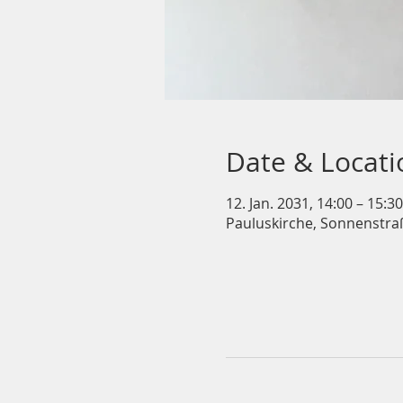
Date & Locati
12. Jan. 2031, 14:00 – 15:30
Pauluskirche, Sonnenstra