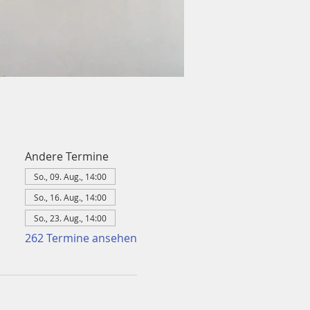
Andere Termine
So., 09. Aug., 14:00
So., 16. Aug., 14:00
So., 23. Aug., 14:00
262 Termine ansehen