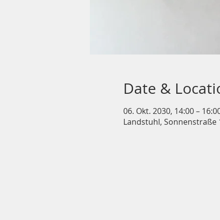
Date & Locati
06. Okt. 2030, 14:00 – 16:0
Landstuhl, Sonnenstraße 