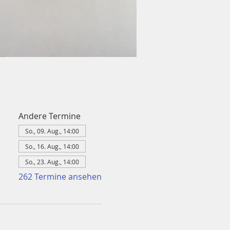
Andere Termine
So., 09. Aug., 14:00
So., 16. Aug., 14:00
So., 23. Aug., 14:00
262 Termine ansehen