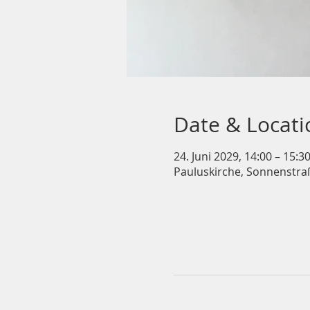
Date & Locati
24. Juni 2029, 14:00 – 15:3
Pauluskirche, Sonnenstra