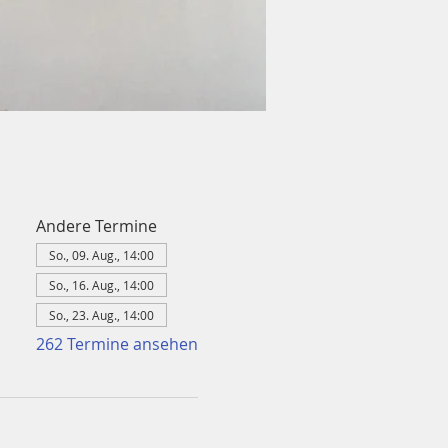
Andere Termine
So., 09. Aug., 14:00
So., 16. Aug., 14:00
So., 23. Aug., 14:00
262 Termine ansehen