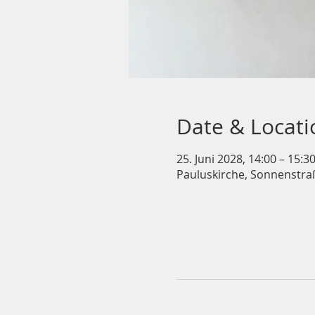
Date & Locati
25. Juni 2028, 14:00 – 15:3
Pauluskirche, Sonnenstra