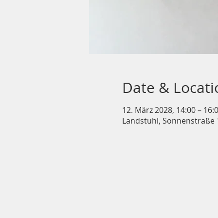
Date & Locati
12. März 2028, 14:00 – 16:
Landstuhl, Sonnenstraße 