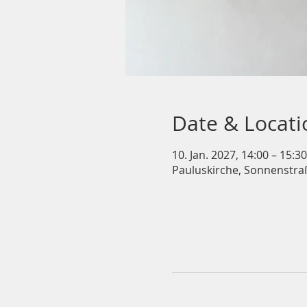
Date & Locati
10. Jan. 2027, 14:00 – 15:30
Pauluskirche, Sonnenstra