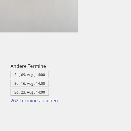
Andere Termine
So., 09. Aug., 14:00
So., 16. Aug., 14:00
So., 23. Aug., 14:00
262 Termine ansehen