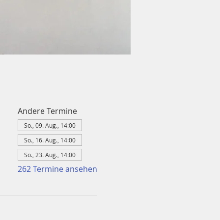
Andere Termine
So., 09. Aug., 14:00
So., 16. Aug., 14:00
So., 23. Aug., 14:00
262 Termine ansehen