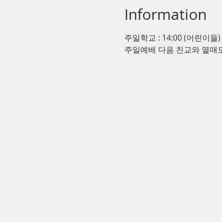
Information
주일학교 : 14:00 (어린이들)
주일예배 다음 친교와 열매