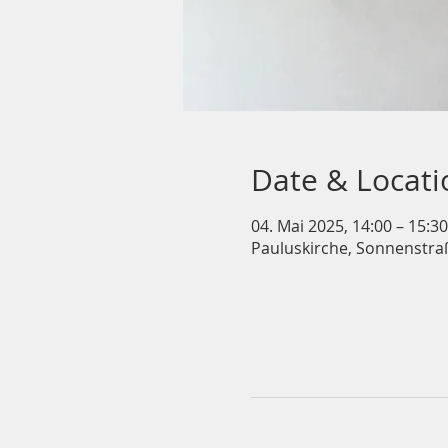
Date & Locati
04. Mai 2025, 14:00 – 15:30
Pauluskirche, Sonnenstra