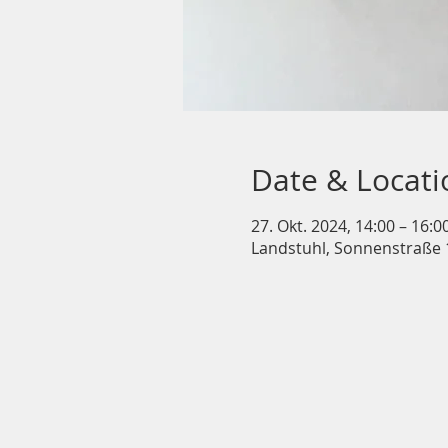
Date & Locati
27. Okt. 2024, 14:00 – 16:0
Landstuhl, Sonnenstraße 